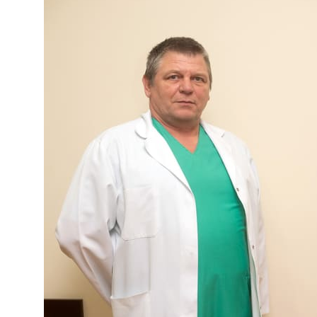
Лечение алкоголизма