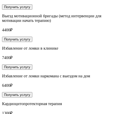
Получить услугу
Выезд мотивационной бригады (метод интервенции для
мотивации начать терапию)
4400₽
Получить услугу
Избавление от ломки в клинике
7400₽
Получить услугу
Избавление от ломки наркомана с выездом на дом
6400₽
Получить услугу
Кардиоцитопротекторная терапия
1300₽