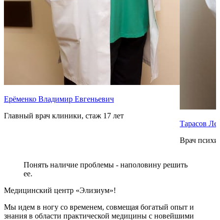
Ерёменко Владимир Евгеньевич
Главный врач клиники, стаж 17 лет
Тарасов Ле
Врач психиа
Понять наличие проблемы - наполовину решить
ее.
Медицинский центр «Элизиум»!
Мы идем в ногу со временем, совмещая богатый опыт и
знания в области практической медицины с новейшими