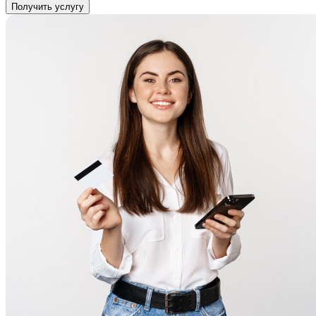
Получить услугу