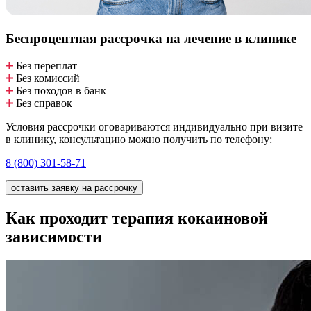
Беспроцентная рассрочка
на лечение в клинике
Без переплат
Без комиссий
Без походов в банк
Без справок
Условия рассрочки оговариваются индивидуально при визите
в клинику, консультацию можно получить по телефону:
8 (800) 301-58-71
оставить заявку на рассрочку
Как проходит терапия кокаиновой
зависимости