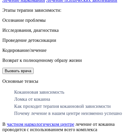
Лечение наркомании
Лечение психических заболеваний
Этапы терапии зависимости:
Осознание проблемы
Исследования, диагностика
Проведение детоксикации
Кодирование/лечение
Возврат к полноценному образу жизни
Вызвать врача
Основные тезисы
Кокаиновая зависимость
Ломка от кокаина
Как проходит терапия кокаиновой зависимости
Почему лечение в нашем центре неизменно успешно
В
частном наркологическом центре
лечение от кокаина
проводится с использованием всего комплекса