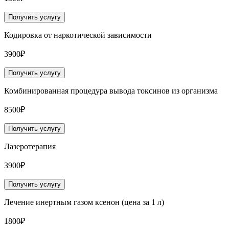
Получить услугу
Кодировка от наркотической зависимости
3900₽
Получить услугу
Комбинированная процедура вывода токсинов из организма
8500₽
Получить услугу
Лазеротерапия
3900₽
Получить услугу
Лечение инертным газом ксенон (цена за 1 л)
1800₽