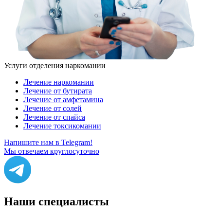
Услуги отделения наркомании
Лечение наркомании
Лечение от бутирата
Лечение от амфетамина
Лечение от солей
Лечение от спайса
Лечение токсикомании
Напишите нам в Telegram!
Мы отвечаем круглосуточно
Наши
специалисты