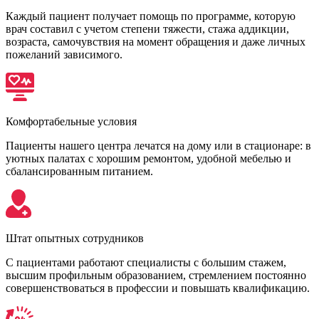
Каждый пациент получает помощь по программе, которую
врач составил с учетом степени тяжести, стажа аддикции,
возраста, самочувствия на момент обращения и даже личных
пожеланий зависимого.
Комфортабельные условия
Пациенты нашего центра лечатся на дому или в стационаре: в
уютных палатах с хорошим ремонтом, удобной мебелью и
сбалансированным питанием.
Штат опытных сотрудников
С пациентами работают специалисты с большим стажем,
высшим профильным образованием, стремлением постоянно
совершенствоваться в профессии и повышать квалификацию.