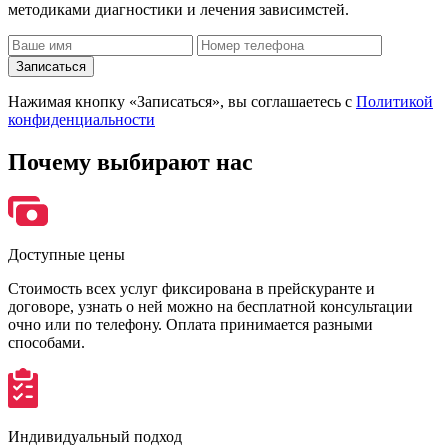
методиками диагностики и лечения зависимстей.
Записаться
Нажимая кнопку «Записаться», вы соглашаетесь с
Политикой
конфиденциальности
Почему
выбирают нас
Доступные цены
Стоимость всех услуг фиксирована в прейскуранте и
договоре, узнать о ней можно на бесплатной консультации
очно или по телефону. Оплата принимается разными
способами.
Индивидуальный подход