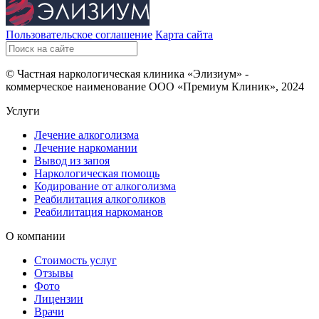
Пользовательское соглашение
Карта сайта
© Частная наркологическая клиника «Элизиум» -
коммерческое наименование ООО «Премиум Клиник», 2024
Услуги
Лечение алкоголизма
Лечение наркомании
Вывод из запоя
Наркологическая помощь
Кодирование от алкоголизма
Реабилитация алкоголиков
Реабилитация наркоманов
О компании
Стоимость услуг
Отзывы
Фото
Лицензии
Врачи