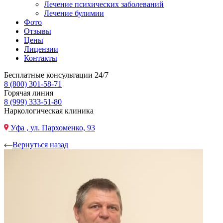
Лечение психических заболеваний
Лечение булимии
Фото
Отзывы
Цены
Лицензии
Контакты
Бесплатные консультации 24/7
8 (800) 301-58-71
Горячая линия
8 (999) 333-51-80
Наркологическая клиника
Уфа , ул. Пархоменко, 93
Вернуться назад