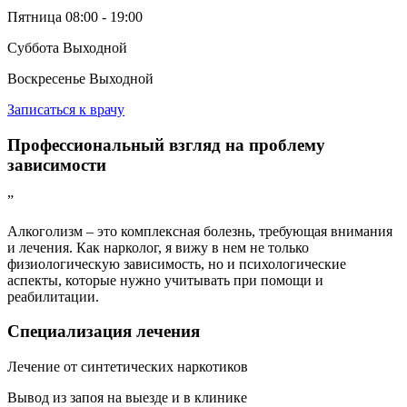
Пятница
08:00 - 19:00
Суббота
Выходной
Воскресенье
Выходной
Записаться к врачу
Профессиональный взгляд на проблему
зависимости
”
Алкоголизм – это комплексная болезнь, требующая внимания
и лечения. Как нарколог, я вижу в нем не только
физиологическую зависимость, но и психологические
аспекты, которые нужно учитывать при помощи и
реабилитации.
Специализация
лечения
Лечение от синтетических наркотиков
Вывод из запоя на выезде и в клинике