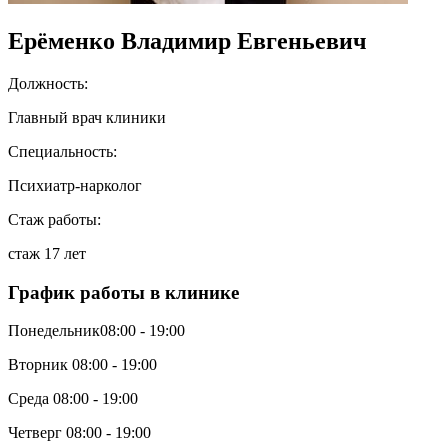
Ерёменко Владимир Евгеньевич
Должность:
Главный врач клиники
Специальность:
Психиатр-нарколог
Стаж работы:
стаж 17 лет
График работы в клинике
Понедельник
08:00 - 19:00
Вторник
08:00 - 19:00
Среда
08:00 - 19:00
Четверг
08:00 - 19:00