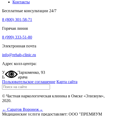
Контакты
Бесплатные консультации 24/7
8 (800) 301-58-71
Горячая линия
8 (999) 333-51-80
Электронная почта
info@rehab-clinic.ru
Адрес колл-центра:
Уфа, ул. Пархоменко, 93
Вызвать врача
Пользовательское соглашение
Карта сайта
© Частная наркологическая клиника в Омске «Элизиум»,
2020.
← Саратов
Воронеж→
Медицинские услуги предоставляет: ООО "ПРЕМИУМ