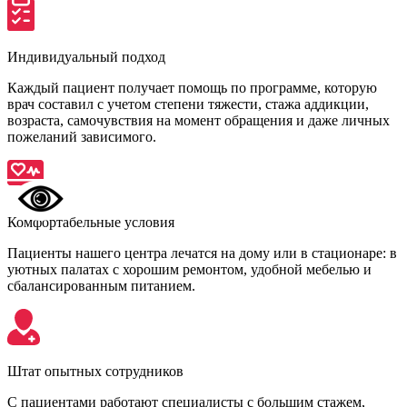
Индивидуальный подход
Каждый пациент получает помощь по программе, которую
врач составил с учетом степени тяжести, стажа аддикции,
возраста, самочувствия на момент обращения и даже личных
пожеланий зависимого.
Комфортабельные условия
Пациенты нашего центра лечатся на дому или в стационаре: в
уютных палатах с хорошим ремонтом, удобной мебелью и
сбалансированным питанием.
Штат опытных сотрудников
С пациентами работают специалисты с большим стажем,