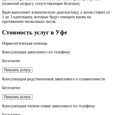
(пожилой возраст, сопутствующие болезни).
Врач выполняет клиническую диагностику, а затем ставит от
1 до 3 капельниц, которые будут очищать кровь на
протяжении нескольких часов.
Стоимость услуг
в Уфе
Наркологическая помощь
Консультация зависимого по телефону
Бесплатно
Получить услугу
Консультация родственников зависимого о созависимости
Бесплатно
Получить услугу
Консультация членов семьи зависимого по телефону
Бесплатно