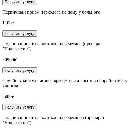
Получить услугу
Первичный прием нарколога на дому у больного
1100₽
Получить услугу
Подшивание от наркотиков на 3 месяца (препарат
"Налтрексон")
20900₽
Получить услугу
Семейная консультация с врачом психологом и соцработником
клиники
2400₽
Получить услугу
Подшивание от наркотиков на 6 месяцев (препарат
"Налтрексон")