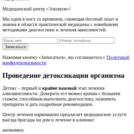
Медицинский центр «Элизиум»!
Мы идем в ногу со временем, совмещая богатый опыт и
знания в области практической медицины с новейшими
методиками диагностики и лечения зависимостей.
Записаться
Нажимая кнопку «Записаться», вы соглашаетесь с
Политикой
конфиденциальности
Проведение детоксикации организма
Детокс – первый и
крайне важный
этап лечения
алкозависимости. Доверить его можно врачам с большим
стажем, способным выполнить диагностику, назначить
препараты и дать подробные рекомендации.
Центр лечения наркомании предлагает медицинские услуги
выезда бригады на дом и лечение в клинике:
анонимно;