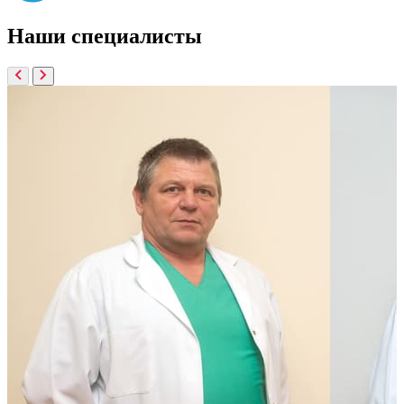
Наши
специалисты