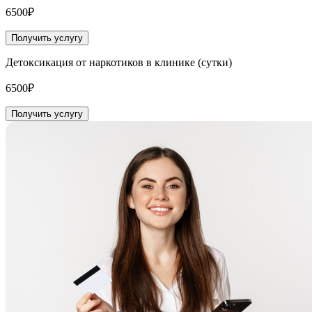
6500₽
Получить услугу
Детоксикация от наркотиков в клинике (сутки)
6500₽
Получить услугу