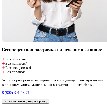
Беспроцентная рассрочка
на лечение в клинике
Без переплат
Без комиссий
Без походов в банк
Без справок
Условия рассрочки оговариваются индивидуально при визите
в клинику, консультацию можно получить по телефону:
8 (800) 301-58-71
оставить заявку на рассрочку