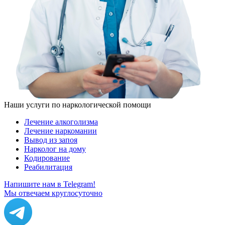
Наши услуги по наркологической помощи
Лечение алкоголизма
Лечение наркомании
Вывод из запоя
Нарколог на дому
Кодирование
Реабилитация
Напишите нам в Telegram!
Мы отвечаем круглосуточно