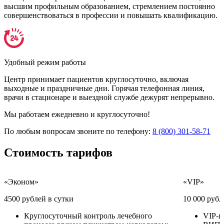
высшим профильным образованием, стремлением постоянно
совершенствоваться в профессии и повышать квалификацию.
Удобный режим работы
Центр принимает пациентов круглосуточно, включая
выходные и праздничные дни. Горячая телефонная линия,
врачи в стационаре и выездной службе дежурят непрерывно.
Мы работаем ежедневно и круглосуточно!
По любым вопросам звоните по телефону:
8 (800) 301-58-71
Стоимость
тарифов
«Эконом»
«VIP»
4500 рублей в сутки
10 000 рубл
Круглосуточный контроль лечебного
VIP-п