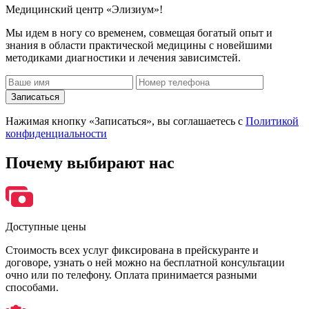
Медицинский центр «Элизиум»!
Мы идем в ногу со временем, совмещая богатый опыт и
знания в области практической медицины с новейшими
методиками диагностики и лечения зависимстей.
Записаться
Нажимая кнопку «Записаться», вы соглашаетесь с
Политикой
конфиденциальности
Почему
выбирают нас
Доступные цены
Стоимость всех услуг фиксирована в прейскуранте и
договоре, узнать о ней можно на бесплатной консультации
очно или по телефону. Оплата принимается разными
способами.