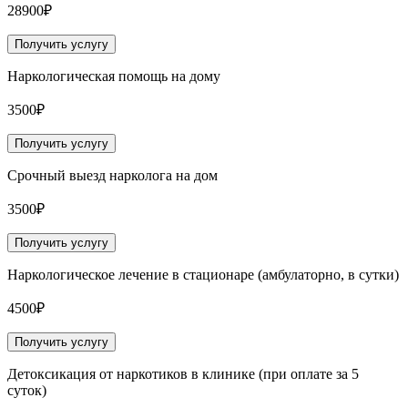
28900₽
Получить услугу
Наркологическая помощь на дому
3500₽
Получить услугу
Срочный выезд нарколога на дом
3500₽
Получить услугу
Наркологическое лечение в стационаре (амбулаторно, в сутки)
4500₽
Получить услугу
Детоксикация от наркотиков в клинике (при оплате за 5
суток)