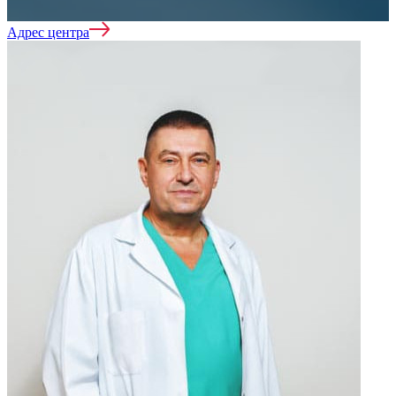
Адрес центра
Реабилитация