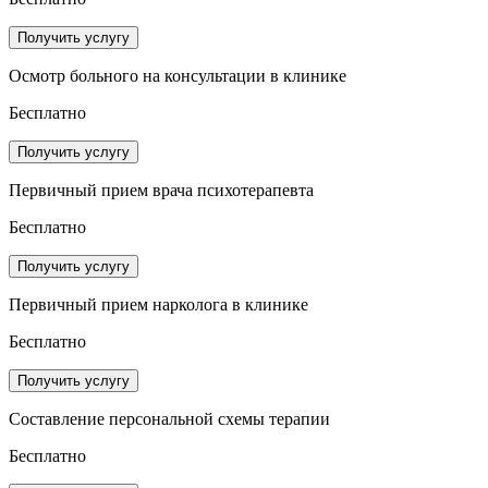
Получить услугу
Осмотр больного на консультации в клинике
Бесплатно
Получить услугу
Первичный прием врача психотерапевта
Бесплатно
Получить услугу
Первичный прием нарколога в клинике
Бесплатно
Получить услугу
Составление персональной схемы терапии
Бесплатно