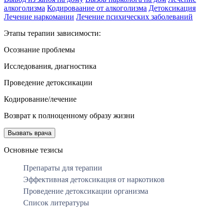
алкоголизма
Кодироваание от алкоголизма
Детоксикация
Лечение наркомании
Лечение психических заболеваний
Этапы терапии зависимости:
Осознание проблемы
Исследования, диагностика
Проведение детоксикации
Кодирование/лечение
Возврат к полноценному образу жизни
Вызвать врача
Основные тезисы
Препараты для терапии
Эффективная детоксикация от наркотиков
Проведение детоксикации организма
Список литературы