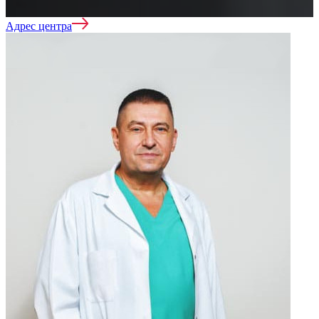
Адрес центра
Нарколог на дом