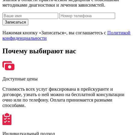
методиками диагностики и лечения зависимстей.
Записаться
Нажимая кнопку «Записаться», вы соглашаетесь с
Политикой
конфиденциальности
Почему
выбирают нас
Доступные цены
Стоимость всех услуг фиксирована в прейскуранте и
договоре, узнать о ней можно на бесплатной консультации
очно или по телефону. Оплата принимается разными
способами.
Индивидуальный подход