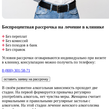
Беспроцентная рассрочка
на лечение в клинике
Без переплат
Без комиссий
Без походов в банк
Без справок
Условия рассрочки оговариваются индивидуально при визите
в клинику, консультацию можно получить по телефону:
8 (800) 301-58-71
оставить заявку на рассрочку
В своём развитии алкогольная зависимость проходит две
стадии. На первой формируется привычка регулярно
употреблять алкоголь, нет чувства меры. Женщина считает
нормальными и правильными регулярные застолья с
алкоголем. На этой стадии лечение женского алкоголизма