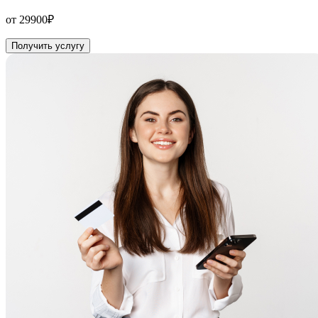
от 29900₽
Получить услугу