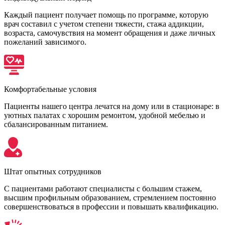
Каждый пациент получает помощь по программе, которую
врач составил с учетом степени тяжести, стажа аддикции,
возраста, самочувствия на момент обращения и даже личных
пожеланий зависимого.
Комфортабельные условия
Пациенты нашего центра лечатся на дому или в стационаре: в
уютных палатах с хорошим ремонтом, удобной мебелью и
сбалансированным питанием.
Штат опытных сотрудников
С пациентами работают специалисты с большим стажем,
высшим профильным образованием, стремлением постоянно
совершенствоваться в профессии и повышать квалификацию.