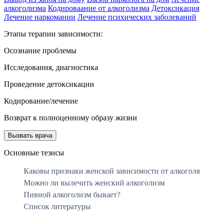
алкоголизма
Кодироваание от алкоголизма
Детоксикация
Лечение наркомании
Лечение психических заболеваний
Этапы терапии зависимости:
Осознание проблемы
Исследования, диагностика
Проведение детоксикации
Кодирование/лечение
Возврат к полноценному образу жизни
Вызвать врача
Основные тезисы
Каковы признаки женской зависимости от алкоголя
Можно ли вылечить женский алкоголизм
Пивной алкоголизм бывает?
Список литературы