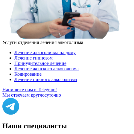
Услуги отделения лечения алкоголизма
Лечение алкоголизма на дому
Лечение гипнозом
Принудительное лечение
Лечение женского алкоголизма
Кодирование
Лечение пивного алкоголизма
Напишите нам в Telegram!
Мы отвечаем круглосуточно
Наши
специалисты