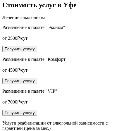
Стоимость услуг
в Уфе
Лечение алкоголизма
Размещение в палате "Эконом"
от 2500₽/сут
Получить услугу
Размещение в палате "Комфорт"
от 4500₽/сут
Получить услугу
Размещение в палате "VIP"
от 7000₽/сут
Получить услугу
Услуги реабилитации от алкогольной зависимости с
гарантией (цена за мес.)