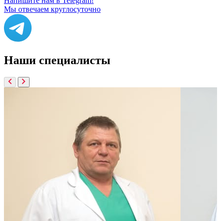
Напишите нам в Telegram!
Мы отвечаем круглосуточно
Наши
специалисты