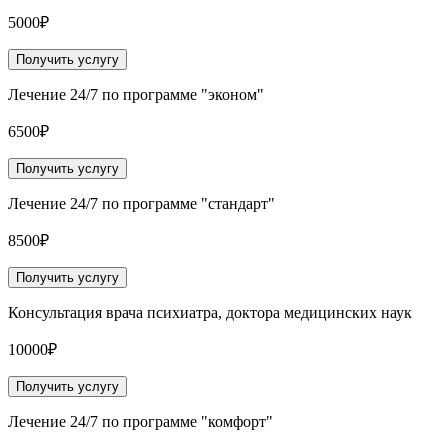
5000₽
Получить услугу
Лечение 24/7 по программе "эконом"
6500₽
Получить услугу
Лечение 24/7 по программе "стандарт"
8500₽
Получить услугу
Консультация врача психиатра, доктора медицинских наук
10000₽
Получить услугу
Лечение 24/7 по программе "комфорт"