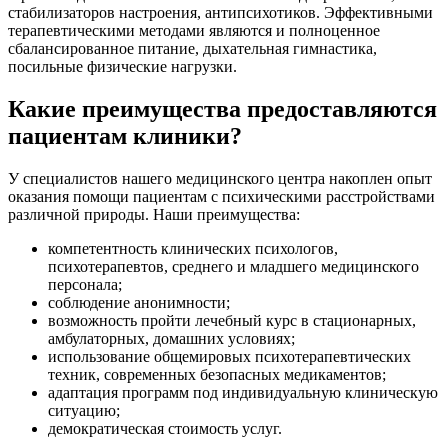
стабилизаторов настроения, антипсихотиков. Эффективными
терапевтическими методами являются и полноценное
сбалансированное питание, дыхательная гимнастика,
посильные физические нагрузки.
Какие преимущества предоставляются
пациентам клиники?
У специалистов нашего медицинского центра накоплен опыт
оказания помощи пациентам с психическими расстройствами
различной природы. Наши преимущества:
компетентность клинических психологов,
психотерапевтов, среднего и младшего медицинского
персонала;
соблюдение анонимности;
возможность пройти лечебный курс в стационарных,
амбулаторных, домашних условиях;
использование общемировых психотерапевтических
техник, современных безопасных медикаментов;
адаптация программ под индивидуальную клиническую
ситуацию;
демократическая стоимость услуг.