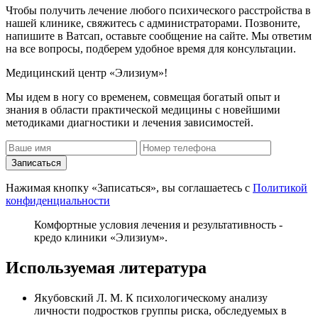
Чтобы получить лечение любого психического расстройства в
нашей клинике, свяжитесь с администраторами. Позвоните,
напишите в Ватсап, оставьте сообщение на сайте. Мы ответим
на все вопросы, подберем удобное время для консультации.
Медицинский центр «Элизиум»!
Мы идем в ногу со временем, совмещая богатый опыт и
знания в области практической медицины с новейшими
методиками диагностики и лечения зависимостей.
Записаться
Нажимая кнопку «Записаться», вы соглашаетесь с
Политикой
конфиденциальности
Комфортные условия лечения и результативность -
кредо клиники «Элизиум».
Используемая литература
Якубовский Л. М. К психологическому анализу
личности подростков группы риска, обследуемых в