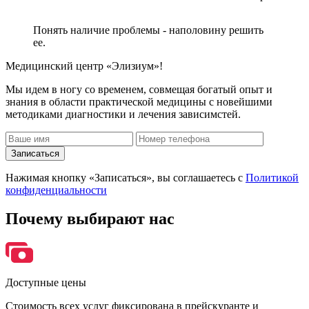
Понять наличие проблемы - наполовину решить
ее.
Медицинский центр «Элизиум»!
Мы идем в ногу со временем, совмещая богатый опыт и
знания в области практической медицины с новейшими
методиками диагностики и лечения зависимстей.
Записаться
Нажимая кнопку «Записаться», вы соглашаетесь с
Политикой
конфиденциальности
Почему
выбирают нас
Доступные цены
Стоимость всех услуг фиксирована в прейскуранте и