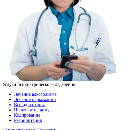
Услуги психиатрического отделения
Лечение алкоголизма
Лечение наркомании
Вывод из запоя
Нарколог на дому
Кодирование
Реабилитация