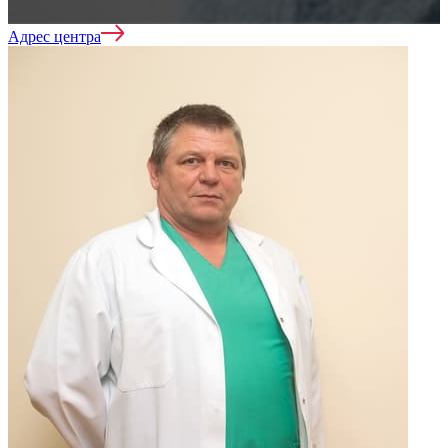
Адрес центра
Лечение зависимостей