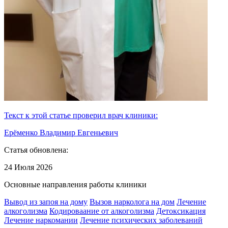
Текст к этой статье проверил врач клиники:
Ерёменко Владимир Евгеньевич
Статья обновлена:
24 Июля 2026
Основные направления работы клиники
Вывод из запоя на дому
Вызов нарколога на дом
Лечение
алкоголизма
Кодироваание от алкоголизма
Детоксикация
Лечение наркомании
Лечение психических заболеваний