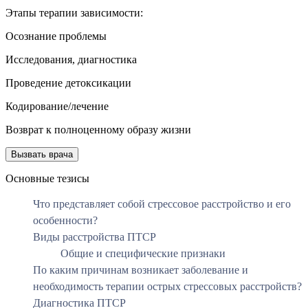
Этапы терапии зависимости:
Осознание проблемы
Исследования, диагностика
Проведение детоксикации
Кодирование/лечение
Возврат к полноценному образу жизни
Вызвать врача
Основные тезисы
Что представляет собой стрессовое расстройство и его
особенности?
Виды расстройства ПТСР
Общие и специфические признаки
По каким причинам возникает заболевание и
необходимость терапии острых стрессовых расстройств?
Диагностика ПТСР