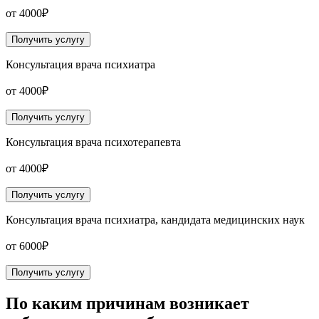
от 4000₽
Получить услугу
Консультация врача психиатра
от 4000₽
Получить услугу
Консультация врача психотерапевта
от 4000₽
Получить услугу
Консультация врача психиатра, кандидата медицинских наук
от 6000₽
Получить услугу
По каким причинам возникает