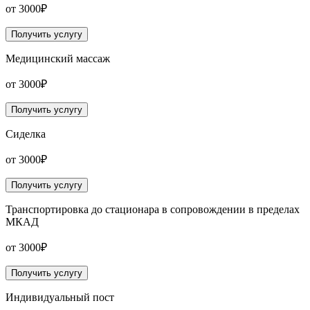
от 3000₽
Получить услугу
Медицинский массаж
от 3000₽
Получить услугу
Сиделка
от 3000₽
Получить услугу
Транспортировка до стационара в сопровождении в пределах
МКАД
от 3000₽
Получить услугу
Индивидуальный пост