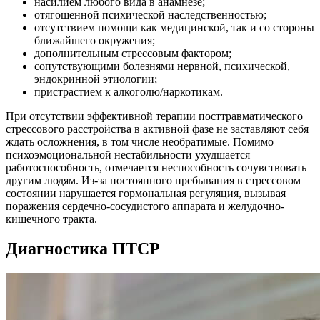
насилием любого вида в анамнезе;
отягощенной психической наследственностью;
отсутствием помощи как медицинской, так и со стороны
ближайшего окружения;
дополнительным стрессовым фактором;
сопутствующими болезнями нервной, психической,
эндокринной этиологии;
пристрастием к алкоголю/наркотикам.
При отсутствии эффективной терапии посттравматического
стрессового расстройства в активной фазе не заставляют себя
ждать осложнения, в том числе необратимые. Помимо
психоэмоциональной нестабильности ухудшается
работоспособность, отмечается неспособность сочувствовать
другим людям. Из-за постоянного пребывания в стрессовом
состоянии нарушается гормональная регуляция, вызывая
поражения сердечно-сосудистого аппарата и желудочно-
кишечного тракта.
Диагностика ПТСР