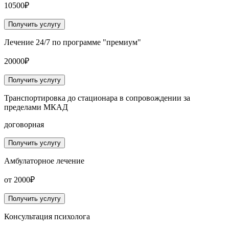
10500₽
Получить услугу
Лечение 24/7 по программе "премиум"
20000₽
Получить услугу
Транспортировка до стационара в сопровождении за
пределами МКАД
договорная
Получить услугу
Амбулаторное лечение
от 2000₽
Получить услугу
Консультация психолога