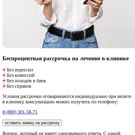
Беспроцентная рассрочка
на лечение в клинике
Без переплат
Без комиссий
Без походов в банк
Без справок
Условия рассрочки оговариваются индивидуально при визите
в клинику, консультацию можно получить по телефону:
8 (800) 301-58-71
оставить заявку на рассрочку
Вопрос, который не имеет однозначного ответа. С одной