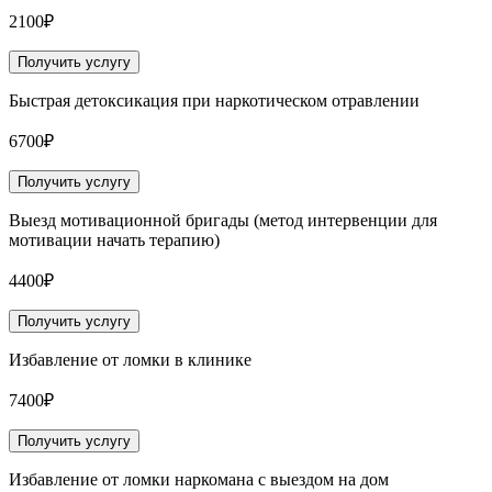
2100₽
Получить услугу
Быстрая детоксикация при наркотическом отравлении
6700₽
Получить услугу
Выезд мотивационной бригады (метод интервенции для
мотивации начать терапию)
4400₽
Получить услугу
Избавление от ломки в клинике
7400₽
Получить услугу
Избавление от ломки наркомана с выездом на дом