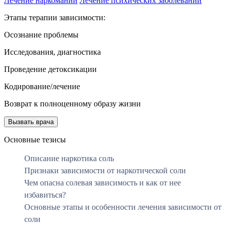
Лечение наркомании
Лечение психических заболеваний
Этапы терапии зависимости:
Осознание проблемы
Исследования, диагностика
Проведение детоксикации
Кодирование/лечение
Возврат к полноценному образу жизни
Вызвать врача
Основные тезисы
Описание наркотика соль
Признаки зависимости от наркотической соли
Чем опасна солевая зависимость и как от нее
избавиться?
Основные этапы и особенности лечения зависимости от
соли