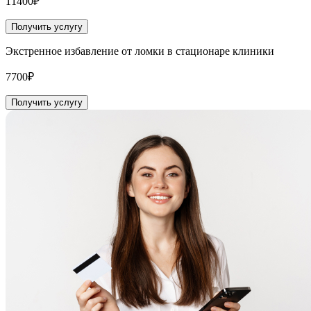
11400₽
Получить услугу
Экстренное избавление от ломки в стационаре клиники
7700₽
Получить услугу