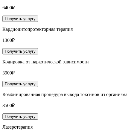
6400₽
Получить услугу
Кардиоцитопротекторная терапия
1300₽
Получить услугу
Кодировка от наркотической зависимости
3900₽
Получить услугу
Комбинированная процедура вывода токсинов из организма
8500₽
Получить услугу
Лазеротерапия