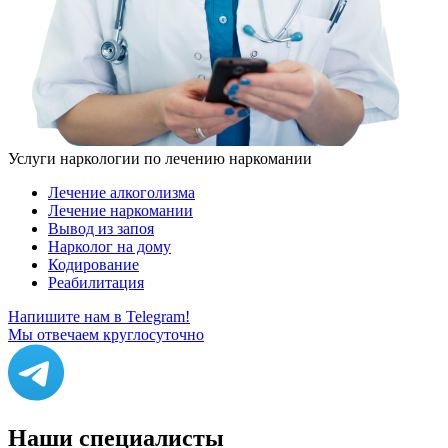
Услуги наркологии по лечению наркомании
Лечение алкоголизма
Лечение наркомании
Вывод из запоя
Нарколог на дому
Кодирование
Реабилитация
Напишите нам в Telegram!
Мы отвечаем круглосуточно
Наши
специалисты