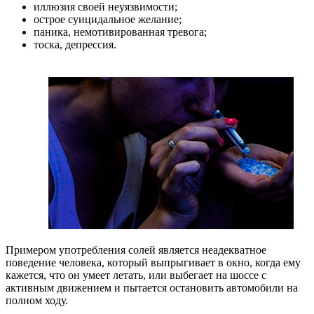
иллюзия своей неуязвимости;
острое суицидальное желание;
паника, немотивированная тревога;
тоска, депрессия.
Примером употребления солей является неадекватное
поведение человека, который выпрыгивает в окно, когда ему
кажется, что он умеет летать, или выбегает на шоссе с
активным движением и пытается остановить автомобили на
полном ходу.