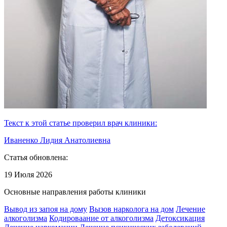
Текст к этой статье проверил врач клиники:
Иваненко Лидия Анатолиевна
Статья обновлена:
19 Июля 2026
Основные направления работы клиники
Вывод из запоя на дому
Вызов нарколога на дом
Лечение
алкоголизма
Кодироваание от алкоголизма
Детоксикация