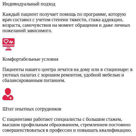
Индивидуальный подход
Каждый пациент получает помощь по программе, которую
врач составил с учетом степени тяжести, стажа аддикции,
возраста, самочувствия на момент обращения и даже личных
пожеланий зависимого.
Комфортабельные условия
Пациенты нашего центра лечатся на дому или в стационаре: в
уютных палатах с хорошим ремонтом, удобной мебелью и
сбалансированным питанием.
Штат опытных сотрудников
С пациентами работают специалисты с большим стажем,
высшим профильным образованием, стремлением постоянно
совершенствоваться в профессии и повышать квалификацию.