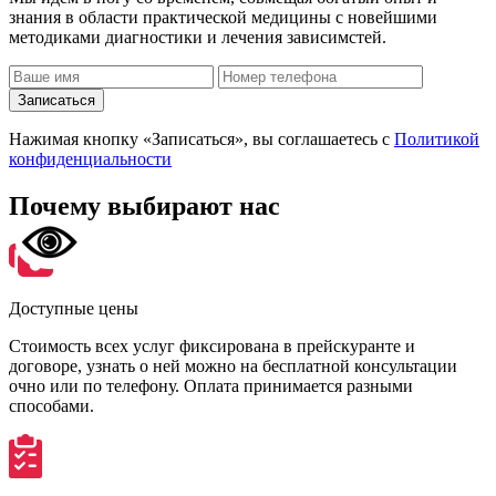
знания в области практической медицины с новейшими
методиками диагностики и лечения зависимстей.
Записаться
Нажимая кнопку «Записаться», вы соглашаетесь с
Политикой
конфиденциальности
Почему
выбирают нас
Доступные цены
Стоимость всех услуг фиксирована в прейскуранте и
договоре, узнать о ней можно на бесплатной консультации
очно или по телефону. Оплата принимается разными
способами.