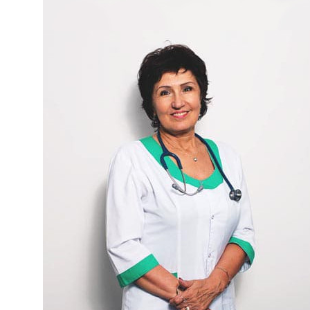
Лечение алкоголизма