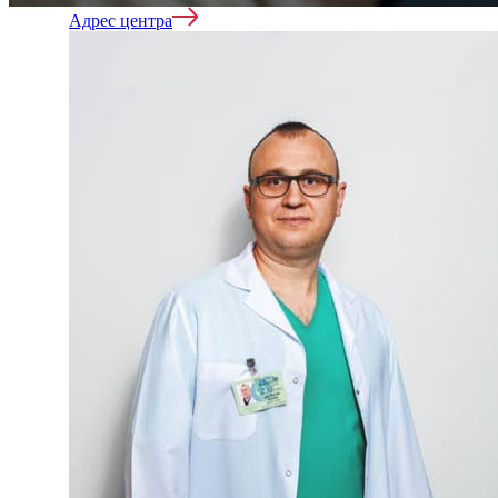
Адрес центра
Вывод из запоя